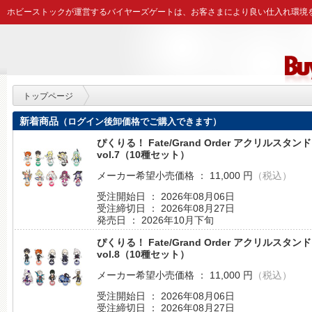
ホビーストックが運営するバイヤーズゲートは、お客さまにより良い仕入れ環境
トップページ
新着商品
（ログイン後卸価格でご購入できます）
ぴくりる！ Fate/Grand Order アクリルスタンド
vol.7（10種セット）
メーカー希望小売価格 ： 11,000 円
（税込）
受注開始日 ： 2026年08月06日
受注締切日 ： 2026年08月27日
発売日 ： 2026年10月下旬
ぴくりる！ Fate/Grand Order アクリルスタンド
vol.8（10種セット）
メーカー希望小売価格 ： 11,000 円
（税込）
受注開始日 ： 2026年08月06日
受注締切日 ： 2026年08月27日